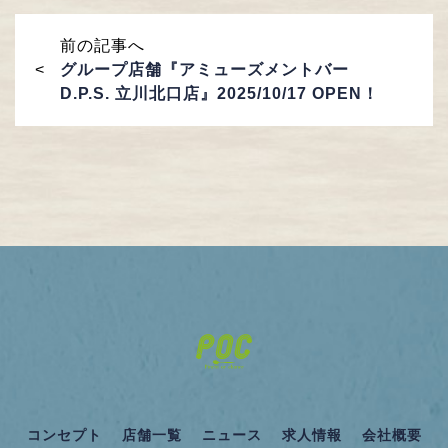
前の記事へ
グループ店舗『アミューズメントバー
D.P.S. 立川北口店』2025/10/17 OPEN！
コンセプト
店舗一覧
ニュース
求人情報
会社概要