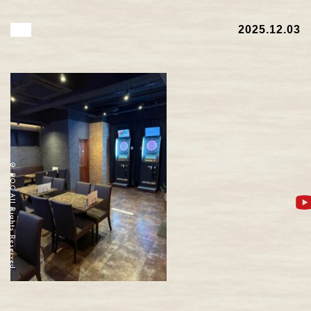
2025.12.03
© POC All Rights Reserved.