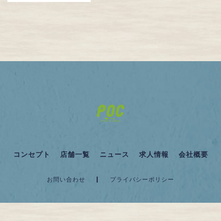
コンセプト
店舗一覧
ニュース
求人情報
会社概要
お問い合わせ
プライバシーポリシー