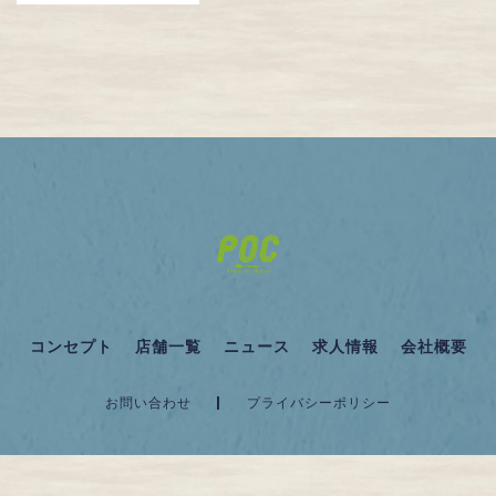
コンセプト
店舗一覧
ニュース
求人情報
会社概要
お問い合わせ
プライバシーポリシー