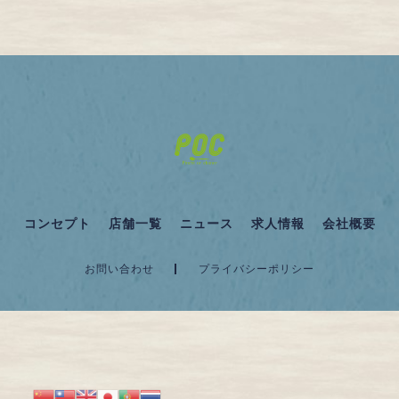
コンセプト
店舗一覧
ニュース
求人情報
会社概要
お問い合わせ
プライバシーポリシー