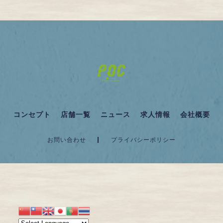
コンセプト
店舗一覧
ニュース
求人情報
会社概要
お問い合わせ
プライバシーポリシー