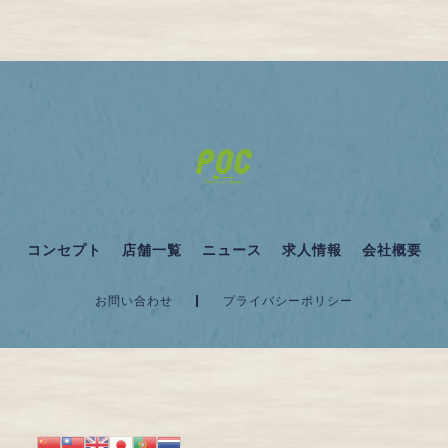
コンセプト
店舗一覧
ニュース
求人情報
会社概要
お問い合わせ
プライバシーポリシー